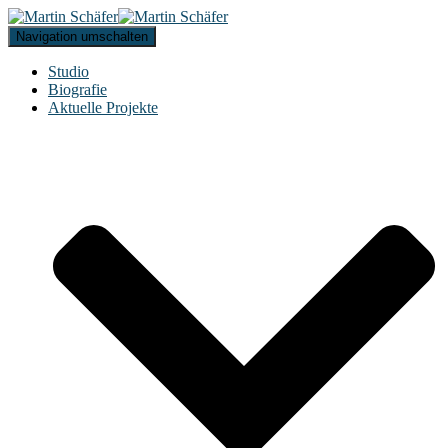
Navigation umschalten
Studio
Biografie
Aktuelle Projekte