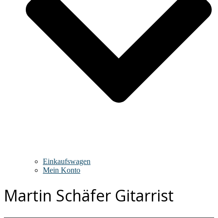
Einkaufswagen
Mein Konto
Martin Schäfer Gitarrist