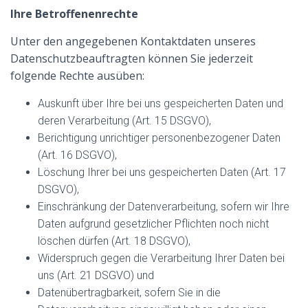
Ihre Betroffenenrechte
Unter den angegebenen Kontaktdaten unseres
Datenschutzbeauftragten können Sie jederzeit
folgende Rechte ausüben:
Auskunft über Ihre bei uns gespeicherten Daten und
deren Verarbeitung (Art. 15 DSGVO),
Berichtigung unrichtiger personenbezogener Daten
(Art. 16 DSGVO),
Löschung Ihrer bei uns gespeicherten Daten (Art. 17
DSGVO),
Einschränkung der Datenverarbeitung, sofern wir Ihre
Daten aufgrund gesetzlicher Pflichten noch nicht
löschen dürfen (Art. 18 DSGVO),
Widerspruch gegen die Verarbeitung Ihrer Daten bei
uns (Art. 21 DSGVO) und
Datenübertragbarkeit, sofern Sie in die