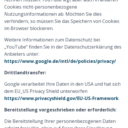
Cookies nicht-personenbezogene
Nutzungsinformationen ab. Möchten Sie dies
verhindern, so müssen Sie das Speichern von Cookies
im Browser blockieren.
Weitere Informationen zum Datenschutz bei
„YouTube“ finden Sie in der Datenschutzerklärung des
Anbieters unter:
https://www.google.de/intl/de/policies/privacy/
Drittlandtransfer:
Google verarbeitet Ihre Daten in den USA und hat sich
dem EU_US Privacy Shield unterworfen
https://www.privacyshield.gov/EU-US-Framework
.
Bereitstellung vorgeschrieben oder erforderlich:
Die Bereitstellung Ihrer personenbezogenen Daten