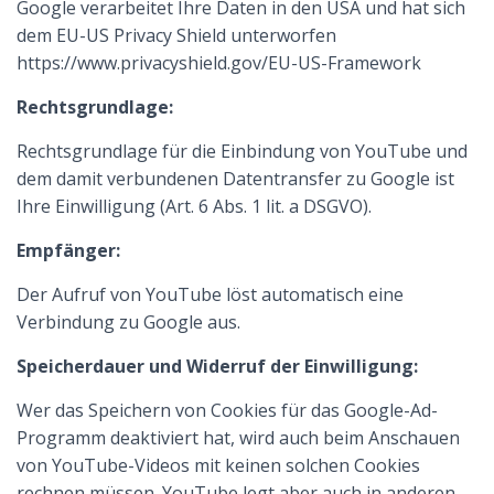
Google verarbeitet Ihre Daten in den USA und hat sich
dem EU-US Privacy Shield unterworfen
https://www.privacyshield.gov/EU-US-Framework
Rechtsgrundlage:
Rechtsgrundlage für die Einbindung von YouTube und
dem damit verbundenen Datentransfer zu Google ist
Ihre Einwilligung (Art. 6 Abs. 1 lit. a DSGVO).
Empfänger:
Der Aufruf von YouTube löst automatisch eine
Verbindung zu Google aus.
Speicherdauer und Widerruf der Einwilligung:
Wer das Speichern von Cookies für das Google-Ad-
Programm deaktiviert hat, wird auch beim Anschauen
von YouTube-Videos mit keinen solchen Cookies
rechnen müssen. YouTube legt aber auch in anderen