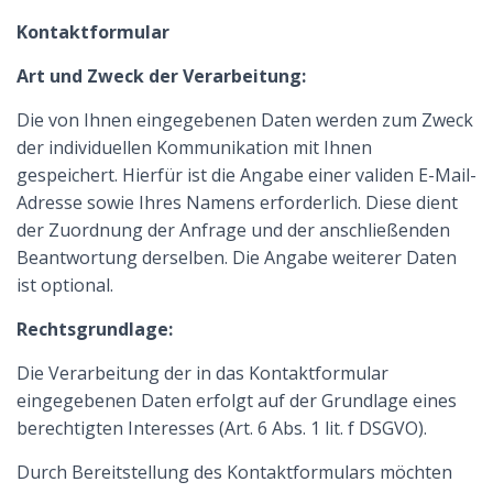
Kontaktformular
Art und Zweck der Verarbeitung:
Die von Ihnen eingegebenen Daten werden zum Zweck
der individuellen Kommunikation mit Ihnen
gespeichert. Hierfür ist die Angabe einer validen E-Mail-
Adresse sowie Ihres Namens erforderlich. Diese dient
der Zuordnung der Anfrage und der anschließenden
Beantwortung derselben. Die Angabe weiterer Daten
ist optional.
Rechtsgrundlage:
Die Verarbeitung der in das Kontaktformular
eingegebenen Daten erfolgt auf der Grundlage eines
berechtigten Interesses (Art. 6 Abs. 1 lit. f DSGVO).
Durch Bereitstellung des Kontaktformulars möchten