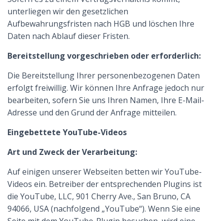
unterliegen wir den gesetzlichen
Aufbewahrungsfristen nach HGB und löschen Ihre
Daten nach Ablauf dieser Fristen.
Bereitstellung vorgeschrieben oder erforderlich:
Die Bereitstellung Ihrer personenbezogenen Daten
erfolgt freiwillig. Wir können Ihre Anfrage jedoch nur
bearbeiten, sofern Sie uns Ihren Namen, Ihre E-Mail-
Adresse und den Grund der Anfrage mitteilen.
Eingebettete YouTube-Videos
Art und Zweck der Verarbeitung:
Auf einigen unserer Webseiten betten wir YouTube-
Videos ein. Betreiber der entsprechenden Plugins ist
die YouTube, LLC, 901 Cherry Ave., San Bruno, CA
94066, USA (nachfolgend „YouTube“). Wenn Sie eine