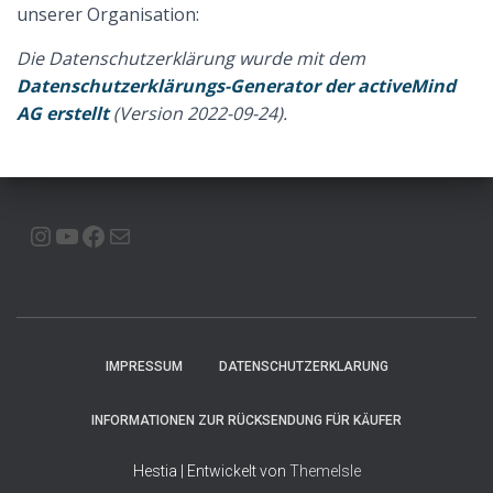
unserer Organisation:
Die Datenschutzerklärung wurde mit dem
Datenschutzerklärungs-Generator der activeMind
AG erstellt
(Version 2022-09-24).
INSTAGRAM
YOUTUBE
FACEBOOK
E-MAIL
IMPRESSUM
DATENSCHUTZERKLARUNG
INFORMATIONEN ZUR RÜCKSENDUNG FÜR KÄUFER
Hestia | Entwickelt von
ThemeIsle