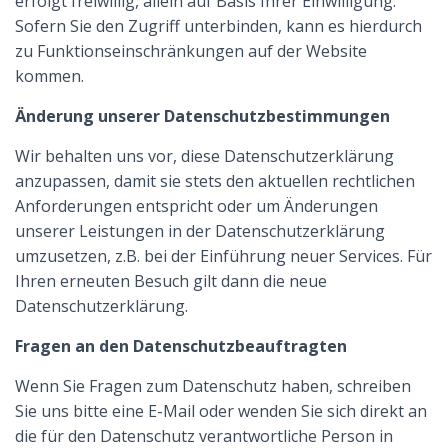
erfolgt freiwillig, allein auf Basis Ihrer Einwilligung.
Sofern Sie den Zugriff unterbinden, kann es hierdurch
zu Funktionseinschränkungen auf der Website
kommen.
Änderung unserer Datenschutzbestimmungen
Wir behalten uns vor, diese Datenschutzerklärung
anzupassen, damit sie stets den aktuellen rechtlichen
Anforderungen entspricht oder um Änderungen
unserer Leistungen in der Datenschutzerklärung
umzusetzen, z.B. bei der Einführung neuer Services. Für
Ihren erneuten Besuch gilt dann die neue
Datenschutzerklärung.
Fragen an den Datenschutzbeauftragten
Wenn Sie Fragen zum Datenschutz haben, schreiben
Sie uns bitte eine E-Mail oder wenden Sie sich direkt an
die für den Datenschutz verantwortliche Person in