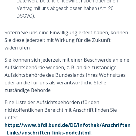
Datenverarbeitung eingewilligt haben oder einen
Vertrag mit uns abgeschlossen haben (Art. 20
DSGVO).
Sofern Sie uns eine Einwilligung erteilt haben, können
Sie diese jederzeit mit Wirkung für die Zukunft
widerrufen.
Sie können sich jederzeit mit einer Beschwerde an eine
Aufsichtsbehörde wenden, z. B. an die zuständige
Aufsichtsbehörde des Bundeslands Ihres Wohnsitzes
oder an die für uns als verantwortliche Stelle
zuständige Behörde.
Eine Liste der Aufsichtsbehörden (für den
nichtöffentlichen Bereich) mit Anschrift finden Sie
unter:
https://www.bfdi.bund.de/DE/Infothek/Anschriften
_Links/anschriften_links-node.html
.