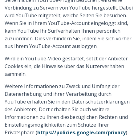
Seite mit dem YouTube-Plugin besuchen, wird eine
Verbindung zu Servern von YouTube hergestellt. Dabei
wird YouTube mitgeteilt, welche Seiten Sie besuchen.
Wenn Sie in Ihrem YouTube-Account eingeloggt sind,
kann YouTube Ihr Surfverhalten Ihnen persönlich
zuzuordnen. Dies verhindern Sie, indem Sie sich vorher
aus Ihrem YouTube-Account ausloggen.
Wird ein YouTube-Video gestartet, setzt der Anbieter
Cookies ein, die Hinweise über das Nutzerverhalten
sammeln.
Weitere Informationen zu Zweck und Umfang der
Datenerhebung und ihrer Verarbeitung durch
YouTube erhalten Sie in den Datenschutzerklärungen
des Anbieters, Dort erhalten Sie auch weitere
Informationen zu Ihren diesbezüglichen Rechten und
Einstellungsmöglichkeiten zum Schutze Ihrer
Privatsphäre (
https://policies.google.com/privacy
).