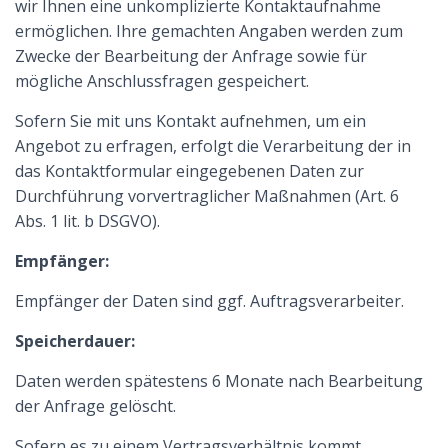
wir Ihnen eine unkomplizierte Kontaktaufnahme
ermöglichen. Ihre gemachten Angaben werden zum
Zwecke der Bearbeitung der Anfrage sowie für
mögliche Anschlussfragen gespeichert.
Sofern Sie mit uns Kontakt aufnehmen, um ein
Angebot zu erfragen, erfolgt die Verarbeitung der in
das Kontaktformular eingegebenen Daten zur
Durchführung vorvertraglicher Maßnahmen (Art. 6
Abs. 1 lit. b DSGVO).
Empfänger:
Empfänger der Daten sind ggf. Auftragsverarbeiter.
Speicherdauer:
Daten werden spätestens 6 Monate nach Bearbeitung
der Anfrage gelöscht.
Sofern es zu einem Vertragsverhältnis kommt,