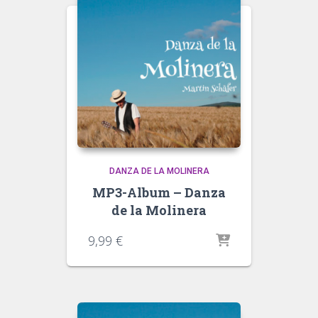
DANZA DE LA MOLINERA
MP3-Album – Danza
de la Molinera
9,99
€