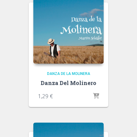
DANZA DE LA MOLINERA
Danza Del Molinero
1,29
€