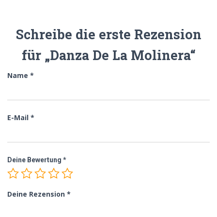
Schreibe die erste Rezension
für „Danza De La Molinera“
Name
*
E-Mail
*
Deine Bewertung
*
Deine Rezension
*