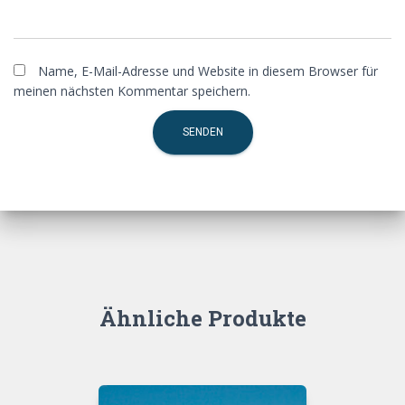
Name, E-Mail-Adresse und Website in diesem Browser für
meinen nächsten Kommentar speichern.
Ähnliche Produkte