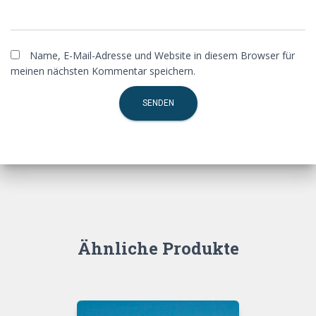
Name, E-Mail-Adresse und Website in diesem Browser für
meinen nächsten Kommentar speichern.
Ähnliche Produkte