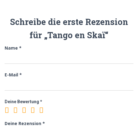
Schreibe die erste Rezension
für „Tango en Skaï“
Name
*
E-Mail
*
Deine Bewertung
*
Deine Rezension
*