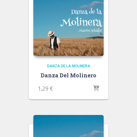
DANZA DE LA MOLINERA
Danza Del Molinero
1,29
€