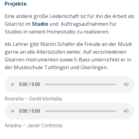
Projekte
.
Eine andere große Leidenschaft ist für ihn die Arbeit als
Gitarrist im
Studio
und Auftragsaufnahmen für
Studios in seinem Homestudio zu realisieren.
Als Lehrer gibt Martin Schäfer die Freude an der Musik
gerne an alle Altersstufen weiter. Auf verschiedenen
Gitarren-Instrumenten sowie E-Bass unterrichtet er in
der Musikschule Tuttlingen und Überlingen.
Rivereña – Gentil Montaña
Ariadna – Javier Contreras