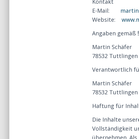
Kontakt
E-Mail:
martin
Website:
www.m
Angaben gemäß §
Martin Schäfer
78532 Tuttlingen
Verantwortlich fü
Martin Schäfer
78532 Tuttlingen
Haftung für Inhal
Die Inhalte unser
Vollständigkeit u
übernehmen. Als 