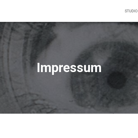
STUDIO
Impressum