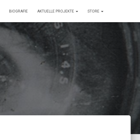
BIOGRAFIE
AKTUELLE PROJEKTE
STORE