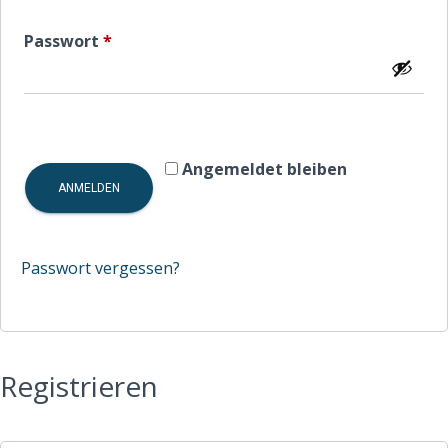
Erforderlich
Passwort
*
Angemeldet bleiben
ANMELDEN
Passwort vergessen?
Registrieren