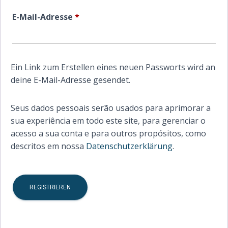
Erforderlich
E-Mail-Adresse
*
Ein Link zum Erstellen eines neuen Passworts wird an
deine E-Mail-Adresse gesendet.
Seus dados pessoais serão usados para aprimorar a
sua experiência em todo este site, para gerenciar o
acesso a sua conta e para outros propósitos, como
descritos em nossa
Datenschutzerklärung
.
REGISTRIEREN