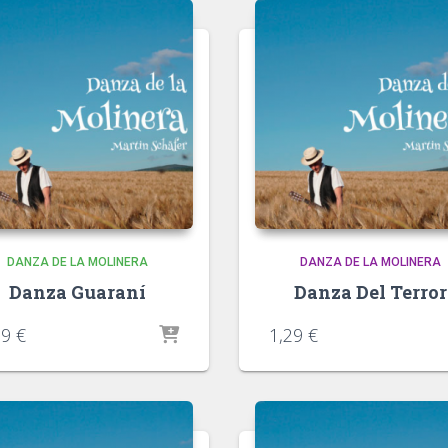
DANZA DE LA MOLINERA
DANZA DE LA MOLINERA
Danza Guaraní
Danza Del Terror
29
€
1,29
€