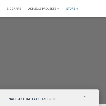
BIOGRAFIE
AKTUELLE PROJEKTE
STORE