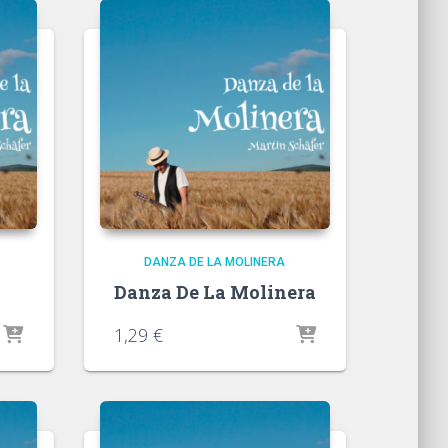
DANZA DE LA MOLINERA
Danza De La Molinera
1,29
€