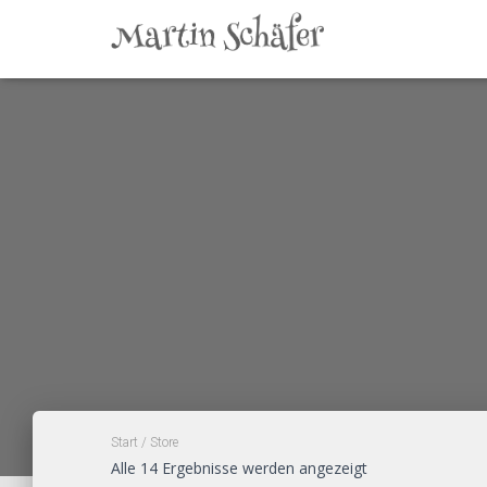
Start
/ Store
Nach
Alle 14 Ergebnisse werden angezeigt