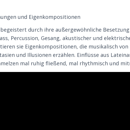
ungen und Eigenkompositionen
begeistert durch ihre außergewöhnliche Besetzung
ass, Percussion, Gesang, akustischer und elektrische
tieren sie Eigenkompositionen, die musikalisch von
asien und Illusionen erzählen. Einflüsse aus Latein
melzen mal ruhig fließend, mal rhythmisch und mit