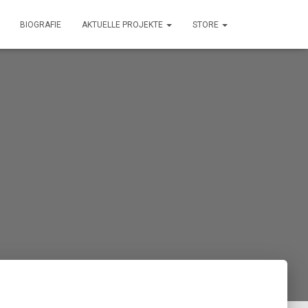
BIOGRAFIE
AKTUELLE PROJEKTE
STORE