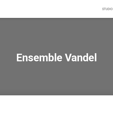
STUDIO
Ensemble Vandel