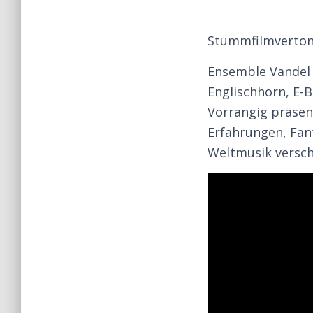
Stummfilmverton
Ensemble Vandel 
Englischhorn, E-B
Vorrangig präsen
Erfahrungen, Fant
Weltmusik versch